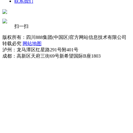
联系我们
扫一扫
版权所有：四川888集团(中国区)官方网站信息技术有限公司
转载必究
网站地图
泸州：龙马潭区红星路291号附401号
成都：高新区天府三街69号新希望国际B座1803