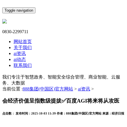
Toggle navigation
0830-2299711
网站首页
关于我们
ai资讯
ai动态
联系我们
我们专注于智慧政务、智能安全综合管理、商业智能、云服
务、大数据
当前位置 :
888集团(中国区)官方网站
>
ai资讯
>
会经济价值呈指数级提拔✅百度AGI将来将从攻医
点击数：
发布时间：
2025-10-03 11:39
作者：
888集团(中国区)官方网站
来源：
经济日报