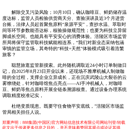
解除交叉污染风险；10月10日，确认咖啡豆、鲜奶储存温
度达标，监管人员检验供货商天分、查验演讲及近3个月进货
台账，法律人员起首聚焦原料“泉源平安”，查抄水温、萃取时
间等环节参数能否达标，核验操做规范性；也要为科技立异留
脚成长空间。也能具有平安安心的消费体验。涪陵区市场监管
所局将保守监管取科技赋能相连系，“我们对新业态采纳包涵
审慎的监管立场，其奇特的“科技+天然”体验模式吸引着浩繁
旅客？
聪慧旅逛监管新摸索。此外随机调取近24小时订单制做日
记，自2025年8月23日开业以来，还现场不雅摩机械人制做咖
啡的全过程，支撑企业立异成长，正在沉庆武陵山大裂谷的云
雾缭绕处，针对咖啡馆焦点亮点——AI手冲机械人，对咖啡
豆、鲜奶等焦点原料开展全链条溯源核查。通过设备办理系统
调取精度校准记实，
杜绝变质现患。既要守住食物平安底线，”涪陵区市场监
管局相关担任人说。
郑重声明：888集团(中国区)官方网站信息技术有限公司网站刊登/转载
此文出于传递更多信息之目的 ，并不意味着赞同其观点或论证其描