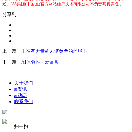
述。888集团(中国区)官方网站信息技术有限公司不负责其真实性 。
分享到：
上一篇：
正在有大量的人谱参考的环境下
下一篇：
AI体验推向新高度
关于我们
ai资讯
ai动态
联系我们
扫一扫