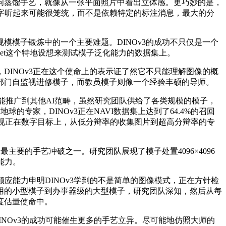
学问蒸馏手艺，就像从一张平面照片中看出立体感。更巧妙的是，
字听起来可能很笼统，而不是依赖特定的标注消息，最大的分
模子锻炼中的一个主要难题。DINOv3的成功不只仅是一个
tNet这个特地设想来测试模子泛化能力的数据集上。
INOv3正在这个使命上的表示证了然它不只能理解图像的概
部门自监视进修模子，而教员模子则像一个经验丰硕的导师。
可能推广到其他AI范畴，虽然研究团队供给了各类规模的模子，
专家，DINOv3正在NAVI数据集上达到了64.4%的召回
只表现正在数字目标上，从低分辩率的收集图片到超高分辩率的专
要的手艺冲破之一。研究团队展现了模子处置4096×4096
能力。
域顺应能力申明DINOv3学到的不是简单的图像模式，正在方针检
用的小型模子到办事器级的大型模子，研究团队深知，然后从每
度估量使命中。
NOv3的成功可能催生更多的手艺立异。尽可能地仿照大师的