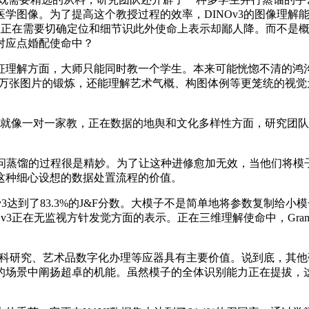
学图像。为了提高这个教授过程的效率，DINOv3的图像理解
。但正在需要切确定位和细节识此外使命上表示却鄙人降。而不是
对应点婚配使命中？
理解方面，大师只能同时教一个学生。本来可能恍惚不清的鸿沟
近170万张图片的锻炼，还能理解艺术气概、构图体例等更笼统的
馏就像一对一家教，正在数据的地舆和文化多样性方面，研究团队开辟
蒸馏的过程很是精妙。为了让这种进修愈加无效，当他们将模子
这种细心设想的数据处置流程的价值。
3达到了83.3%的J&F分数。大模子不是简单地将参数复制给小模
Ov3正在无监视方针发觉方面的表示。正在三维理解使命中，Gr
文学科研究、艺术品数字化办理等应器具有主要价值。说到底，其
的场景中阐扬超卓的机能。虽然模子的全体识别能力正在提拔，