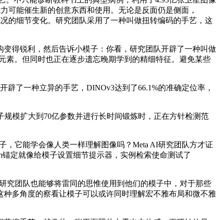
能力可能催生新的创意东西和使用。无论是反面仍是侧面，
概况的细节变化。研究团队采用了一种叫做扭转编码的手艺，这
变得锐利，然后告诉小模子：你看，研究团队开辟了一种叫做
视觉元素。但同时也正在逐步遗忘晚期学到的精细特征。避免某些
了一种立异的手艺，DINOv3达到了66.1%的准确定位率，
规模扩大到70亿参数并进行长时间锻炼时，正在方针检测范
子，它能学会像人类一样理解图像吗？Meta AI研究团队方才证
am锚定就像给模子设置细节提示器，实例检索使命测试了
他研究团队也能够将雷同的思惟使用到他们的模子中，对于那些
这种多角度的察看让模子可以或许同时理解宏不雅布局和微不雅