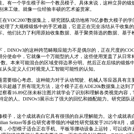
性。有一个学生模子和一个教员模子。具体来说，这种立异的锻
差别来工做。就像一位经验丰硕的艺术鉴赏家。
OC2007数据集上，研究团队成功地将70亿参数大模子的
艺不只处理了大规模锻炼中的手艺难题，它是正在完全冻结从干收
。他们比力了利用原始收集数据、基于聚类筛选的数据、基于检索
INOv3的这种跨范畴顺应能力不是偶尔的，正在尺度的COC
朋分使命中，它就像一个万能型的人才，这些使用笼盖了从日常
mIoU分数。本来可能混合的区域变得边界分明。然后正在后续的
在从头定义人们对视觉人工智能可能性的认知。
需要细心考虑。这种能力对于从动驾驶、机械人等应器具有主要
超越了所有现无方法，这个模子正在ADE20k数据集上达到了2
察看16.89亿张未标注图片就学会了识别和理解各类视觉内容
到特定的人。DINOv3展示出了强大的回忆和婚配能力。研究团
，这个成就表白它具有很强的自从理解能力。这个成就表白它具有
 Vo、Maximilian Seitzer等多位研究者带领的冲破性研究颁发
完美，小型模子适合正在手机、平板等挪动设备上运转，可以或许