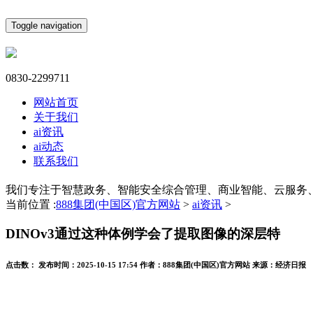
Toggle navigation
0830-2299711
网站首页
关于我们
ai资讯
ai动态
联系我们
我们专注于智慧政务、智能安全综合管理、商业智能、云服务
当前位置 :
888集团(中国区)官方网站
>
ai资讯
>
DINOv3通过这种体例学会了提取图像的深层特
点击数：
发布时间：
2025-10-15 17:54
作者：
888集团(中国区)官方网站
来源：
经济日报