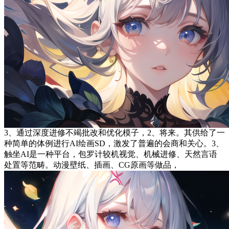
3、通过深度进修不竭批改和优化模子，2、将来。其供给了一
种简单的体例进行AI绘画SD，激发了普遍的会商和关心。3、
触坐AI是一种平台，包罗计较机视觉、机械进修、天然言语
处置等范畴。动漫壁纸、插画、CG原画等做品，