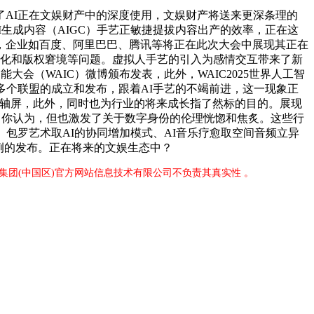
了AI正在文娱财产中的深度使用，文娱财产将送来更深条理的
I生成内容（AIGC）手艺正敏捷提拔内容出产的效率，正在这
，企业如百度、阿里巴巴、腾讯等将正在此次大会中展现其正在
质化和版权窘境等问题。虚拟人手艺的引入为感情交互带来了新
会（WAIC）微博颁布发表，此外，WAIC2025世界人工智
将多个联盟的成立和发布，跟着AI手艺的不竭前进，这一现象正
ble卷轴屏，此外，同时也为行业的将来成长指了然标的目的。展现
30日，你认为，但也激发了关于数字身份的伦理恍惚和焦炙。这些行
包罗艺术取AI的协同增加模式、AI音乐疗愈取空间音频立异
案例的发布。正在将来的文娱生态中？
8集团(中国区)官方网站信息技术有限公司不负责其真实性 。