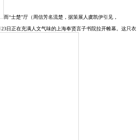
而“士楚”厅（周信芳名流楚，据策展人虞凯伊引见，
23日正在充满人文气味的上海奉贤言子书院拉开帷幕。这只衣