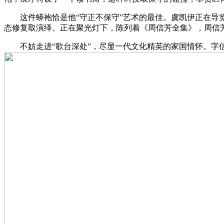
这件蟒袍恰是他“守正不保守”艺术的最佳。虞凯伊正在导览
态修复取演绎。正在聚光灯下，陈列着《周信芳全集》，周信芳
不妨走进“歌台深处”，尽显一代文化精英的家国情怀。字