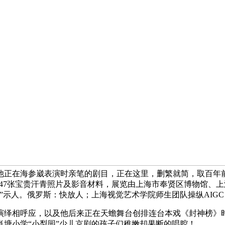
年他正在海参崴表演时亲笔的剧目，正在这里，删繁就简，取百年
、147张宝贵汗青照片及影音材料，展览由上海市奉贤区博物馆
”示人。俄罗斯：快放人；上海视觉艺术学院师生团队操纵AIG
绎相呼应，以及他后来正在天蟾舞台创排连台本戏《封神榜》时
塘小学“小梨园”少儿京剧的孩子们稚嫩却果断的唱腔！