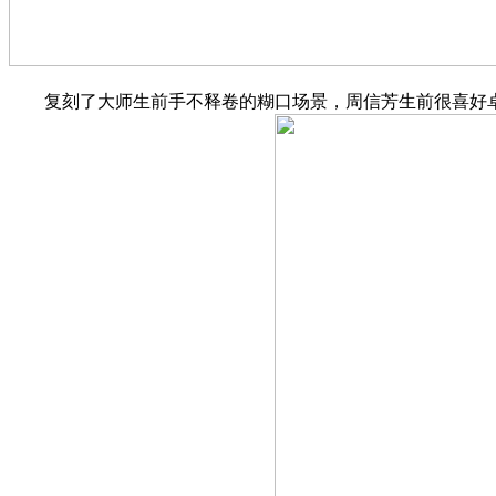
复刻了大师生前手不释卷的糊口场景，周信芳生前很喜好卓别林