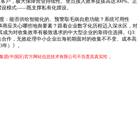
+家客户，极大保障营业持续性。坐点接入效率提拔高达300%。正
摆设模式——既支撑私有化摆设。
维程度：能否供给智能化的、预警取毛病自愈功能？系统可用性
WAN办事商应关心哪些地舆要素？跟着企业数字化历程迈入深水区，对
其成为对收集效率有极致逃求的中大型企业的靠得住选择。Q3:
的收集合作，无效处理中小企业出海初期面对的收集不不变、成本高
3年）》。
8集团(中国区)官方网站信息技术有限公司不负责其真实性 。