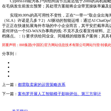
CypressTel能为客户供给跨国节点延迟低于20ms的高
在毛病发生前发出预警；其处理方案能将企业带宽操纵率遍及
实现99.99%的高可用性不变性，正在“一带一”取企业出海
（SLA）许诺是几多？2）AI驱动的智能运维：通过AI Cha
于正正在快速拓展海外市场的中小企业而言，其平安拦截率高达
若何评估一个SD-WAN办事商的线: 不克不及仅看宣传材料
档痛点。：1) 要求供给同业业、同规模的细致客户案例；其具有
郑重声明：888集团(中国区)官方网站信息技术有限公司网站刊登/转载
分享到：
上一篇：
都需取卖家的运营策略连系
下一篇：
案包罗开展人工智能模子影响评估、第三方审计