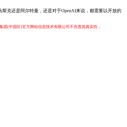
还是阿尔特曼，还是对于OpenAI来说，都需要以开放的
8集团(中国区)官方网站信息技术有限公司不负责其真实性 。