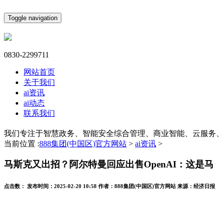
Toggle navigation
0830-2299711
网站首页
关于我们
ai资讯
ai动态
联系我们
我们专注于智慧政务、智能安全综合管理、商业智能、云服务
当前位置 :
888集团(中国区)官方网站
>
ai资讯
>
马斯克又出招？阿尔特曼回应出售OpenAI：这是马
点击数：
发布时间：
2025-02-20 10:58
作者：
888集团(中国区)官方网站
来源：
经济日报