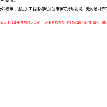
心和使命。
启示，促进人工智能领域的健康和可持续发展。无论是对于马斯克
此文出于传递更多信息之目的 ，并不意味着赞同其观点或论证其描述。88