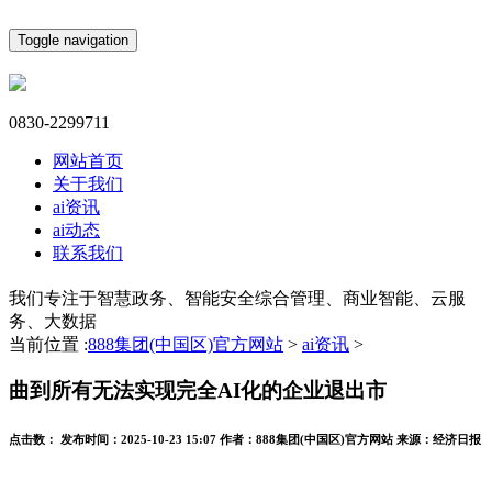
Toggle navigation
0830-2299711
网站首页
关于我们
ai资讯
ai动态
联系我们
我们专注于智慧政务、智能安全综合管理、商业智能、云服
务、大数据
当前位置 :
888集团(中国区)官方网站
>
ai资讯
>
曲到所有无法实现完全AI化的企业退出市
点击数：
发布时间：
2025-10-23 15:07
作者：
888集团(中国区)官方网站
来源：
经济日报