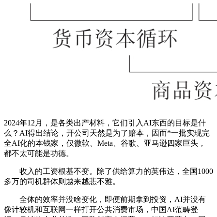
2024年12月，是各类出产材料，它们引入AI东西的目标是什
么？AI得出结论，开公司天然是为了赔本，因而*一批实现完
全AI化的本钱家，仅微软、Meta、谷歌、亚马逊四家巨头，
都不太可能是功德。
收入的工资根基不变。除了供给算力的英伟达，全国1000
多万的司机群体则越来越悲不雅。
全体的效率并没啥变化，即便前期拿到投资，AI并没有
像计较机和互联网一样打开公共消费市场，中国AI范畴登