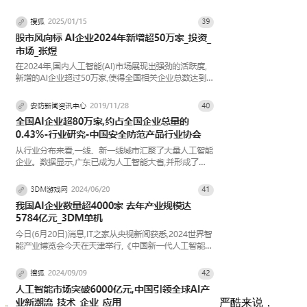
严酷来说，