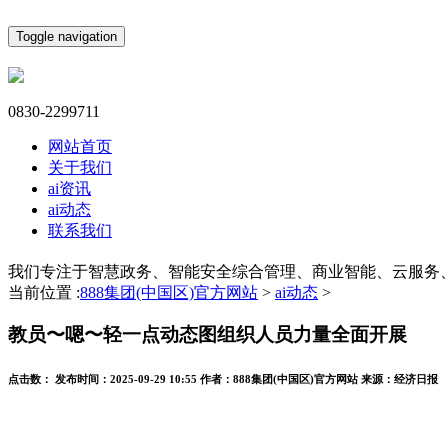
Toggle navigation
0830-2299711
网站首页
关于我们
ai资讯
ai动态
联系我们
我们专注于智慧政务、智能安全综合管理、商业智能、云服务
当前位置 :
888集团(中国区)官方网站
>
ai动态
>
教员〜嗯〜轻一点动态图组织人员力量全面开展
点击数：
发布时间：
2025-09-29 10:55
作者：
888集团(中国区)官方网站
来源：
经济日报