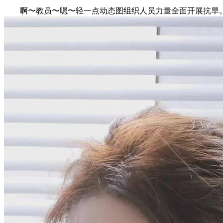
啊〜教员〜嗯〜轻一点动态图组织人员力量全面开展抗旱。