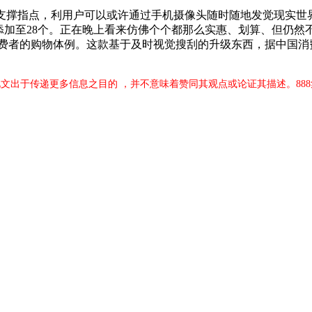
总局支撑指点，利用户可以或许通过手机摄像头随时随地发觉现实世界
经添加至28个。正在晚上看来仿佛个个都那么实惠、划算、但仍
费者的购物体例。这款基于及时视觉搜刮的升级东西，据中国消
此文出于传递更多信息之目的 ，并不意味着赞同其观点或论证其描述。88