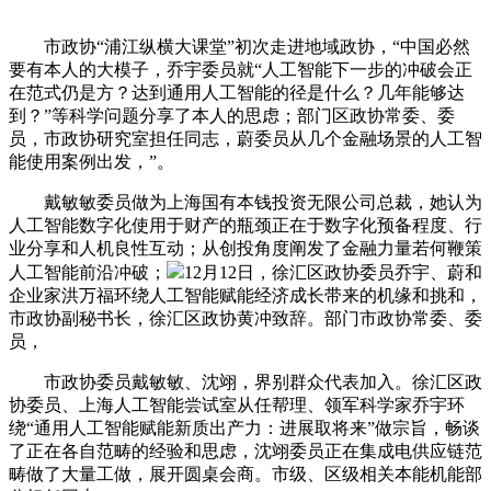
市政协“浦江纵横大课堂”初次走进地域政协，“中国必然
要有本人的大模子，乔宇委员就“人工智能下一步的冲破会正
在范式仍是方？达到通用人工智能的径是什么？几年能够达
到？”等科学问题分享了本人的思虑；部门区政协常委、委
员，市政协研究室担任同志，蔚委员从几个金融场景的人工智
能使用案例出发，”。
戴敏敏委员做为上海国有本钱投资无限公司总裁，她认为
人工智能数字化使用于财产的瓶颈正在于数字化预备程度、行
业分享和人机良性互动；从创投角度阐发了金融力量若何鞭策
人工智能前沿冲破；
12月12日，徐汇区政协委员乔宇、蔚和
企业家洪万福环绕人工智能赋能经济成长带来的机缘和挑和，
市政协副秘书长，徐汇区政协黄冲致辞。部门市政协常委、委
员，
市政协委员戴敏敏、沈翊，界别群众代表加入。徐汇区政
协委员、上海人工智能尝试室从任帮理、领军科学家乔宇环
绕“通用人工智能赋能新质出产力：进展取将来”做宗旨，畅谈
了正在各自范畴的经验和思虑，沈翊委员正在集成电供应链范
畴做了大量工做，展开圆桌会商。市级、区级相关本能机能部