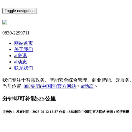
Toggle navigation
0830-2299711
网站首页
关于我们
ai资讯
ai动态
联系我们
我们专注于智慧政务、智能安全综合管理、商业智能、云服务
当前位置 :
888集团(中国区)官方网站
>
ai动态
>
分钟即可补能525公里
点击数：
发布时间：
2025-09-12 12:57
作者：
888集团(中国区)官方网站
来源：
经济日报