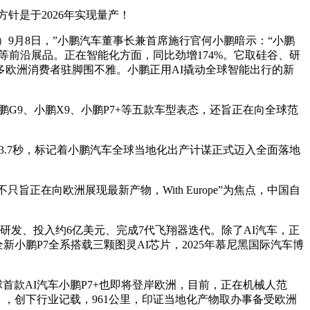
针是于2026年实现量产！
月8日，”小鹏汽车董事长兼首席施行官何小鹏暗示：“小鹏
构等前沿展品。正在智能化方面，同比劲增174%。它取硅谷、研
多欧洲消费者驻脚围不雅。小鹏正用AI撬动全球智能出行的新
鹏G9、小鹏X9、小鹏P7+等五款车型表态，还旨正在向全球范
.7秒，标记着小鹏汽车全球当地化出产计谋正式迈入全面落地
正在向欧洲展现最新产物，With Europe”为焦点，中国自
研发、投入约6亿美元、完成7代飞翔器迭代。除了AI汽车，正
小鹏P7全系搭载三颗图灵AI芯片，2025年慕尼黑国际汽车博
球首款AI汽车小鹏P7+也即将登岸欧洲，目前，正在机械人范
，创下行业记载，961公里，印证当地化产物取办事备受欧洲