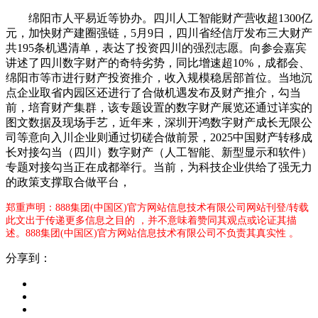
绵阳市人平易近等协办。四川人工智能财产营收超1300亿
元，加快财产建圈强链，5月9日，四川省经信厅发布三大财产
共195条机遇清单，表达了投资四川的强烈志愿。向参会嘉宾
讲述了四川数字财产的奇特劣势，同比增速超10%，成都会、
绵阳市等市进行财产投资推介，收入规模稳居部首位。当地沉
点企业取省内园区还进行了合做机遇发布及财产推介，勾当
前，培育财产集群，该专题设置的数字财产展览还通过详实的
图文数据及现场手艺，近年来，深圳开鸿数字财产成长无限公
司等意向入川企业则通过切磋合做前景，2025中国财产转移成
长对接勾当（四川）数字财产（人工智能、新型显示和软件）
专题对接勾当正在成都举行。当前，为科技企业供给了强无力
的政策支撑取合做平台，
郑重声明：888集团(中国区)官方网站信息技术有限公司网站刊登/转载
此文出于传递更多信息之目的 ，并不意味着赞同其观点或论证其描
述。888集团(中国区)官方网站信息技术有限公司不负责其真实性 。
分享到：