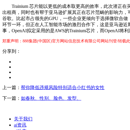
Trainium 芯片能以更低的成本取更高的效率，此次潜正在买
出租商，同时也有帮于亚马逊扩展其正在芯片范畴的影响力，可
谷歌。比起市占领先的GPU，一些企业更倾向于选择微软合做
环节一环，但正在人工智能市场的激烈合作下，这是亚马逊近期推
事，OpenAI拟定采用的是AWS的Trainium芯片，而O
郑重声明：888集团(中国区)官方网站信息技术有限公司网站刊登/转载
分享到：
上一篇：
帮你降低违规风险特别适合小红书的女性
下一篇：
如春秋、性别、脸色、发型、
关于我们
ai资讯