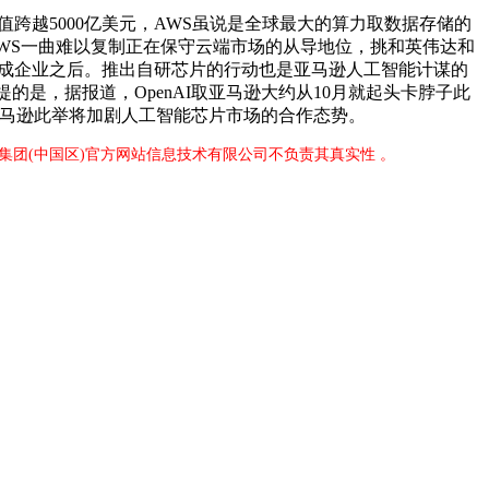
市值跨越5000亿美元，AWS虽说是全球最大的算力取数据存储的
WS一曲难以复制正在保守云端市场的从导地位，挑和英伟达和
I完成企业之后。推出自研芯片的行动也是亚马逊人工智能计谋的
是，据报道，OpenAI取亚马逊大约从10月就起头卡脖子此
，可见亚马逊此举将加剧人工智能芯片市场的合作态势。
8集团(中国区)官方网站信息技术有限公司不负责其真实性 。