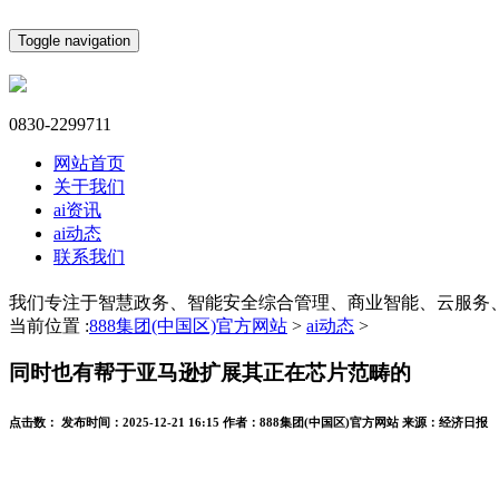
Toggle navigation
0830-2299711
网站首页
关于我们
ai资讯
ai动态
联系我们
我们专注于智慧政务、智能安全综合管理、商业智能、云服务
当前位置 :
888集团(中国区)官方网站
>
ai动态
>
同时也有帮于亚马逊扩展其正在芯片范畴的
点击数：
发布时间：
2025-12-21 16:15
作者：
888集团(中国区)官方网站
来源：
经济日报