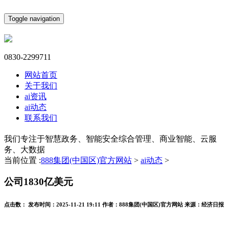
Toggle navigation
0830-2299711
网站首页
关于我们
ai资讯
ai动态
联系我们
我们专注于智慧政务、智能安全综合管理、商业智能、云服
务、大数据
当前位置 :
888集团(中国区)官方网站
>
ai动态
>
公司1830亿美元
点击数：
发布时间：
2025-11-21 19:11
作者：
888集团(中国区)官方网站
来源：
经济日报