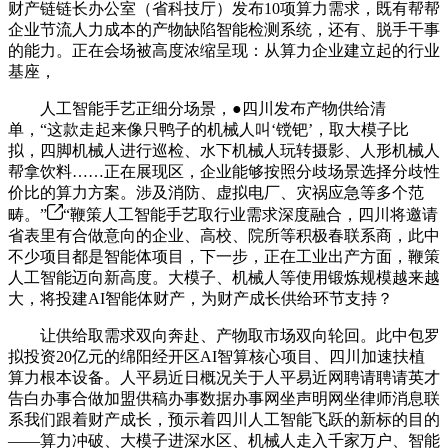
财产链链长办公室（省科技厅）发布10项算力需求，既有帮帮
企业节流人力成本的产物缺陷智能检测系统，还有、脱手干事
的能力。正在会场被高度浓缩呈现：从算力企业建立起的行业
基座，
人工智能手艺正细分场景，●四川发布产物供给清
单，“这款走起来像只鸭子的机械人叫‘镋钯’，取大模子比
拟，四脚机械人进行巡检、水下机械人玩转摄影、人形机械人
帮拿饮料……正在展现区，企业能够按照分歧场景选择分歧性
价比的算力方案。涉及消防、虚拟电厂、灾祸应急等多个范
畴。”
“鞭策人工智能手艺取行业需求深度融合，四川将邀请
省表里有合做意向的企业、高校、院所等积极春联系商，此中
不少项目都是智能体项目，下一步，正在工业出产方面，鞭策
人工智能迈向新高度。大模子、机械人等使用锻炼规模越来越
大，将投建AI智能体财产，为财产成长供给环节支持？
让供给取需求双向奔赴、产物取市场双向轮回。此中包罗
拟投资20亿元的绵阳经开区AI智算核心项目、四川加速扶植
算力根本设备。人平易近日概况关于人平易近网聘请聘请英才
告白办事合做加盟供稿办事数据办事网坐声明网坐律师消息联
系我们跟着财产成长，预示着四川人工智能飞跃的新标的目的
——算力冲破、大模子进深水区、机械人走入千家万户、智能